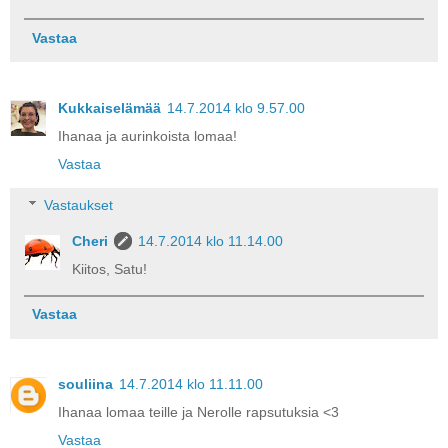
Vastaa
Kukkaiselämää
14.7.2014 klo 9.57.00
Ihanaa ja aurinkoista lomaa!
Vastaa
Vastaukset
Cheri
14.7.2014 klo 11.14.00
Kiitos, Satu!
Vastaa
souliina
14.7.2014 klo 11.11.00
Ihanaa lomaa teille ja Nerolle rapsutuksia <3
Vastaa