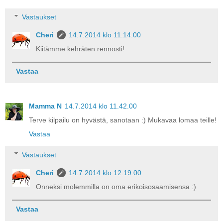
Vastaukset
Cheri
14.7.2014 klo 11.14.00
Kiitämme kehräten rennosti!
Vastaa
Mamma N
14.7.2014 klo 11.42.00
Terve kilpailu on hyvästä, sanotaan :) Mukavaa lomaa teille!
Vastaa
Vastaukset
Cheri
14.7.2014 klo 12.19.00
Onneksi molemmilla on oma erikoisosaamisensa :)
Vastaa