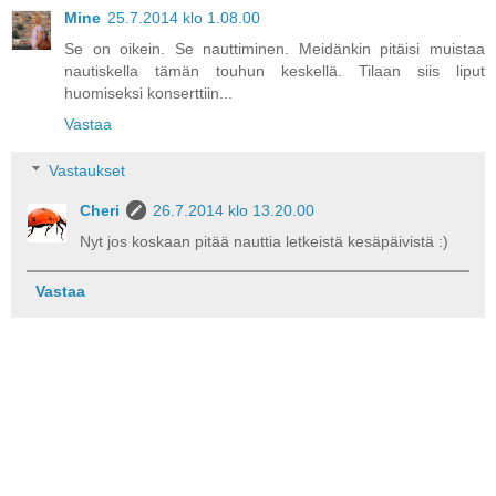
Mine
25.7.2014 klo 1.08.00
Se on oikein. Se nauttiminen. Meidänkin pitäisi muistaa
nautiskella tämän touhun keskellä. Tilaan siis liput
huomiseksi konserttiin...
Vastaa
Vastaukset
Cheri
26.7.2014 klo 13.20.00
Nyt jos koskaan pitää nauttia letkeistä kesäpäivistä :)
Vastaa